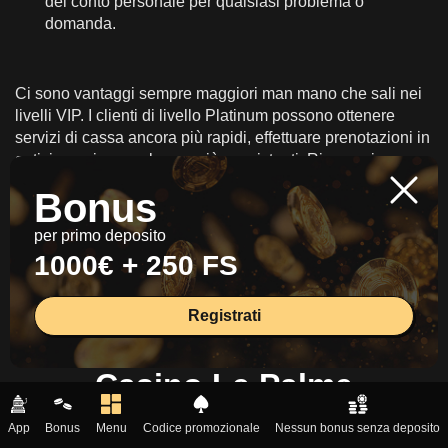
del conto personale per qualsiasi problema o
domanda.
Ci sono vantaggi sempre maggiori man mano che sali nei
livelli VIP. I clienti di livello Platinum possono ottenere
servizi di cassa ancora più rapidi, effettuare prenotazioni in
anticipo e ricevere bonus più consistenti. Riceverai
attenzioni extra e ricompense per la tua fedeltà al Casino
Bonus
Le Palme ogni volta che vieni.
per primo deposito
1000€ + 250 FS
La Tua Sicurezza È La
Registrati
Nostra Priorità Assoluta Al
Casino Le Palme
App
Bonus
Menu
Codice promozionale
Nessun bonus senza deposito
Applichiamo protocolli rigorosi in ogni fase del processo di