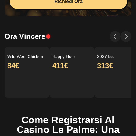
Richiedi Ora
Ora Vincere
Happy Hour
2027 Iss
Wild West Chicken
411€
313€
84€
Come Registrarsi Al
Casino Le Palme: Una