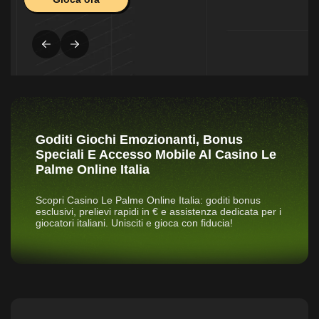
Goditi Giochi Emozionanti, Bonus
Speciali E Accesso Mobile Al Casino Le
Palme Online Italia
Scopri Casino Le Palme Online Italia: goditi bonus
esclusivi, prelievi rapidi in € e assistenza dedicata per i
giocatori italiani. Unisciti e gioca con fiducia!