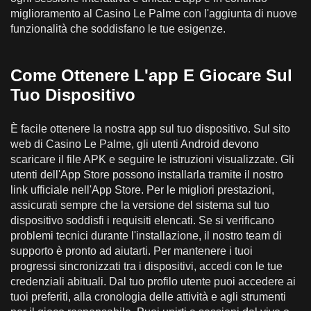
miglioramento al Casino Le Palme con l'aggiunta di nuove
funzionalità che soddisfano le tue esigenze.
Come Ottenere L'app E Giocare Sul
Tuo Dispositivo
È facile ottenere la nostra app sul tuo dispositivo. Sul sito
web di Casino Le Palme, gli utenti Android devono
scaricare il file APK e seguire le istruzioni visualizzate. Gli
utenti dell'App Store possono installarla tramite il nostro
link ufficiale nell'App Store. Per le migliori prestazioni,
assicurati sempre che la versione del sistema sul tuo
dispositivo soddisfi i requisiti elencati. Se si verificano
problemi tecnici durante l'installazione, il nostro team di
supporto è pronto ad aiutarti. Per mantenere i tuoi
progressi sincronizzati tra i dispositivi, accedi con le tue
credenziali abituali. Dal tuo profilo utente puoi accedere ai
tuoi preferiti, alla cronologia delle attività e agli strumenti