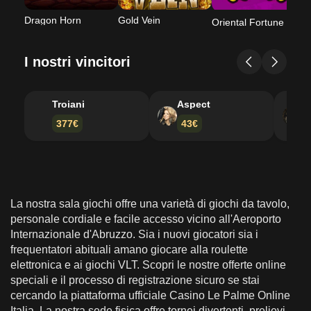
Come Ottenere E Utilizzare I Codici Promozionali
Del Casino Le Palme
Dragon Horn
Gold Vein
Oriental Fortune
S
Fonti Dei Codici Promozionali
I nostri vincitori
Puoi Giocare Al Casino Le Palme Su Android, Ios
E Altri Dispositivi Con La Nostra App Mobile
Troiani
Aspect
M
Come Ottenere L'app E Giocare Sul Tuo
Dispositivo
377€
43€
Unisciti Al Nostro Programma Vip Al Casino Le
Palme Per Ricevere Trattamento Speciale E
Vantaggi Subito
Come Ottenere Lo Status Vip
La nostra sala giochi offre una varietà di giochi da tavolo,
personale cordiale e facile accesso vicino all'Aeroporto
La Tua Sicurezza È La Nostra Priorità Assoluta Al
Internazionale d'Abruzzo. Sia i nuovi giocatori sia i
Casino Le Palme
frequentatori abituali amano giocare alla roulette
Sicurezza Dell'account Del Giocatore E Gioco
elettronica e ai giochi VLT. Scopri le nostre offerte online
Responsabile
speciali e il processo di registrazione sicuro se stai
cercando la piattaforma ufficiale Casino Le Palme Online
Limiti, Controllo Del Rischio E Politica 18+ Al
Italia. La nostra sede fisica offre tornei divertenti, prelievi