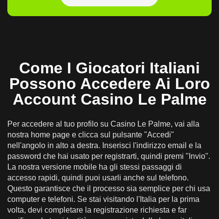
Come I Giocatori Italiani
Possono Accedere Ai Loro
Account Casino Le Palme
Per accedere al tuo profilo su Casino Le Palme, vai alla
nostra home page e clicca sul pulsante "Accedi"
nell'angolo in alto a destra. Inserisci l'indirizzo email e la
password che hai usato per registrarti, quindi premi "Invio".
La nostra versione mobile ha gli stessi passaggi di
accesso rapidi, quindi puoi usarli anche sul telefono.
Questo garantisce che il processo sia semplice per chi usa
computer e telefoni. Se stai visitando l'Italia per la prima
volta, devi completare la registrazione richiesta e far