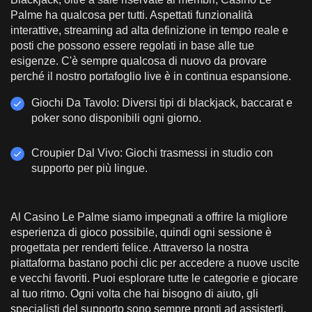
Palme ha qualcosa per tutti. Aspettati funzionalità
interattive, streaming ad alta definizione in tempo reale e
posti che possono essere regolati in base alle tue
esigenze. C'è sempre qualcosa di nuovo da provare
perché il nostro portafoglio live è in continua espansione.
Giochi Da Tavolo: Diversi tipi di blackjack, baccarat e
poker sono disponibili ogni giorno.
Croupier Dal Vivo: Giochi trasmessi in studio con
supporto per più lingue.
Al Casino Le Palme siamo impegnati a offrire la migliore
esperienza di gioco possibile, quindi ogni sessione è
progettata per renderti felice. Attraverso la nostra
piattaforma bastano pochi clic per accedere a nuove uscite
e vecchi favoriti. Puoi esplorare tutte le categorie e giocare
al tuo ritmo. Ogni volta che hai bisogno di aiuto, gli
specialisti del supporto sono sempre pronti ad assisterti.