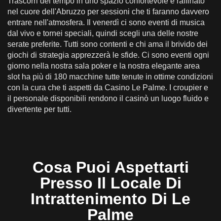
Trascorri del tempo in uno spazio confortevole e raffinato
nel cuore dell'Abruzzo per sessioni che ti faranno davvero
entrare nell'atmosfera. Il venerdì ci sono eventi di musica
dal vivo e tornei speciali, quindi scegli una delle nostre
serate preferite. Tutti sono contenti e chi ama il brivido dei
giochi di strategia apprezzerà le sfide. Ci sono eventi ogni
giorno nella nostra sala poker e la nostra elegante area
slot ha più di 180 macchine tutte tenute in ottime condizioni
con la cura che ti aspetti da Casino Le Palme. I croupier e
il personale disponibili rendono il casinò un luogo fluido e
divertente per tutti.
Cosa Puoi Aspettarti
Presso Il Locale Di
Intrattenimento Di Le
Palme