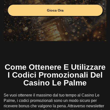
Gioca Ora
Come Ottenere E Utilizzare
I Codici Promozionali Del
Casino Le Palme
Se vuoi ottenere il massimo dal tuo tempo al Casino Le
Palme, i codici promozionali sono un modo sicuro per
ricevere bonus che valgono la pena. Attraverso newsletter