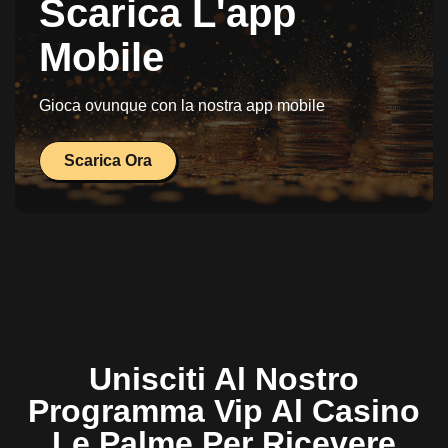
Scarica L'app
Mobile
Gioca ovunque con la nostra app mobile
Scarica Ora
Unisciti Al Nostro
Programma Vip Al Casino
Le Palme Per Ricevere